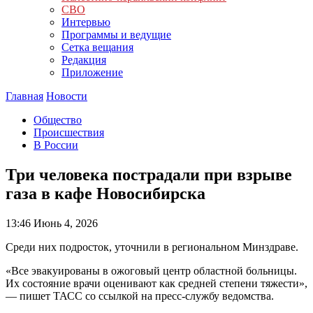
СВО
Интервью
Программы и ведущие
Сетка вещания
Редакция
Приложение
Главная
Новости
Общество
Происшествия
В России
Три человека пострадали при взрыве
газа в кафе Новосибирска
13:46
Июнь 4, 2026
Среди них подросток, уточнили в региональном Минздраве.
«Все эвакуированы в ожоговый центр областной больницы.
Их состояние врачи оценивают как средней степени тяжести»,
— пишет ТАСС со ссылкой на пресс-службу ведомства.