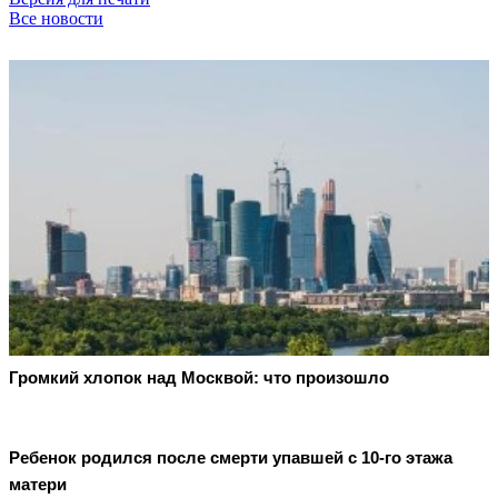
Все новости
Громкий хлопок над Москвой: что произошло
Ребенок родился после смерти упавшей с 10-го этажа
матери