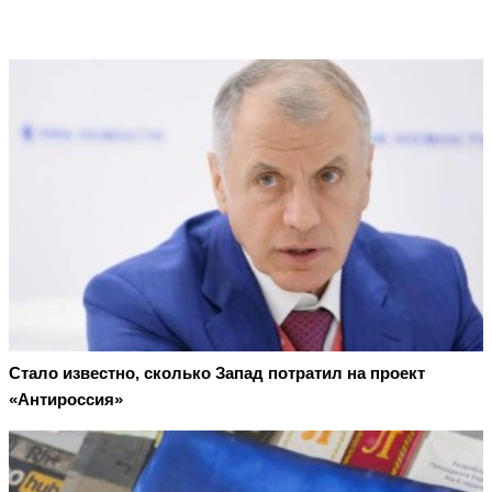
Стало известно, сколько Запад потратил на проект
«Антироссия»