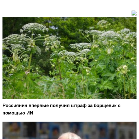
Россиянин впервые получил штраф за борщевик с
помощью ИИ