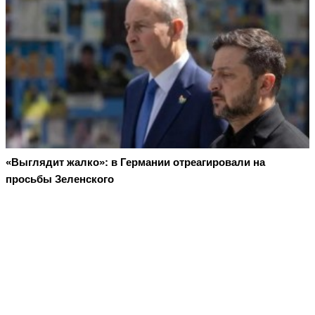
«Выглядит жалко»: в Германии отреагировали на
просьбы Зеленского