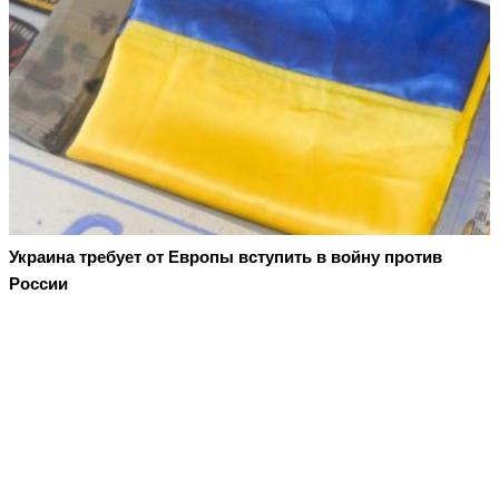
Украина требует от Европы вступить в войну против
России