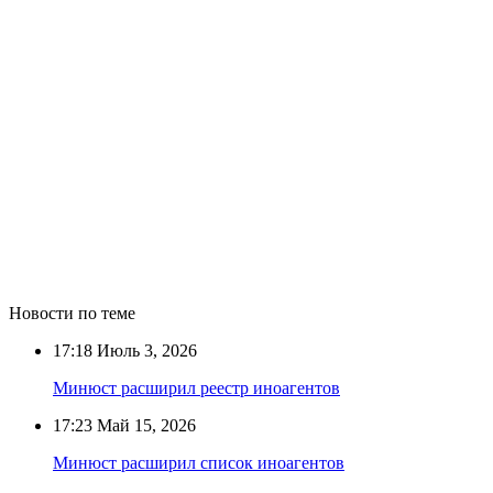
Новости по теме
17:18
Июль 3, 2026
Минюст расширил реестр иноагентов
17:23
Май 15, 2026
Минюст расширил список иноагентов