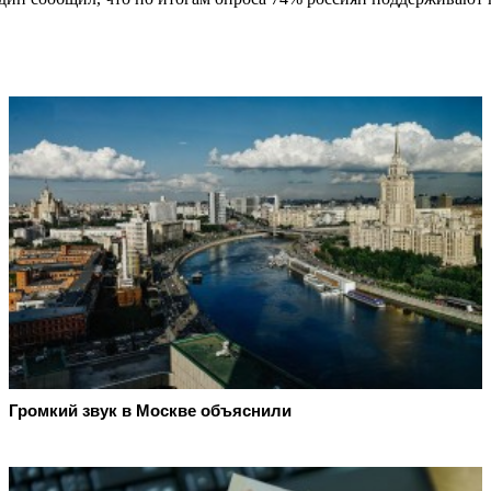
Громкий звук в Москве объяснили