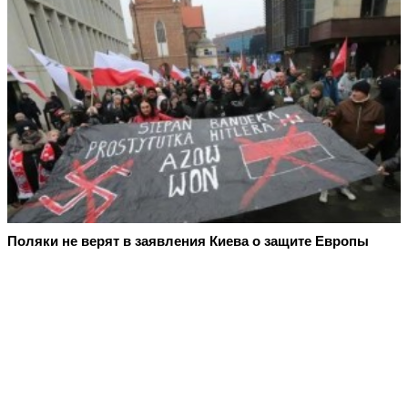
Поляки не верят в заявления Киева о защите Европы