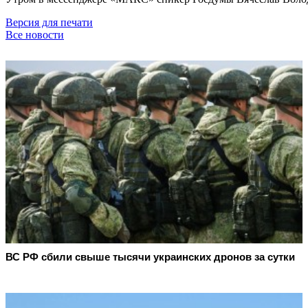
Версия для печати
Все новости
ВС РФ сбили свыше тысячи украинских дронов за сутки