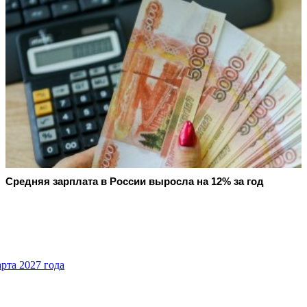
Средняя зарплата в России выросла на 12% за год
рта 2027 года