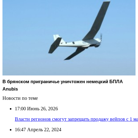
В брянском приграничье уничтожен немецкий БПЛА
Anubis
Новости по теме
17:00
Июнь 26, 2026
Власти регионов смогут запрещать продажу вейпов с 1 ма
16:47
Апрель 22, 2024