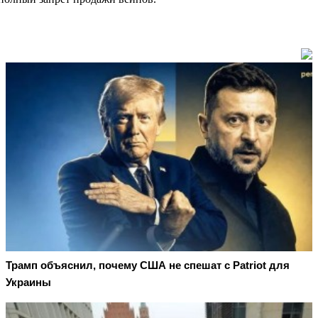
Трамп объяснил, почему США не спешат с Patriot для
Украины