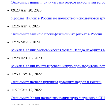
Экономист назвал причины заинтересованности инвестор
09:23
Авг. 20, 2025
Ярослав Нилов: в России не полностью используются тр
12:26
Авг. 7, 2025
Экономист заявил о проинфляционных рисках в России
12:26
Май 6, 2024
Михаил Хазин: экономическая модель Запада находится в
12:28
Ноя. 13, 2023
Михаил Хазин констатировал низкую производительность
12:59
Окт. 18, 2022
Экономист назвала причины дефицита кадров в России
11:29
Сен. 12, 2022
Экономист Хазин назвал экономическую ситуацию в СШ