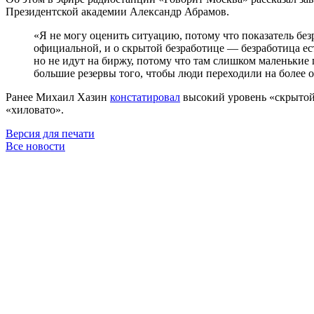
Президентской академии Александр Абрамов.
«Я не могу оценить ситуацию, потому что показатель без
официальной, и о скрытой безработице — безработица ест
но не идут на биржу, потому что там слишком маленькие 
большие резервы того, чтобы люди переходили на более 
Ранее Михаил Хазин
констатировал
высокий уровень «скрытой 
«хиловато».
Версия для печати
Все новости