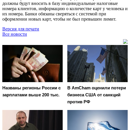
должны будут вносить в базу индивидуальные налоговые
номера клиентов, информацию о количестве карт у человека и
их номера. Банки обязаны сверяться с системой при
оформлении новых карт, чтобы не был превышен лимит.
Версия для печати
Все новости
Названы регионы России с
В AmCham оценили потери
зарплатами выше 200 тыс.
бизнеса США от санкций
против РФ