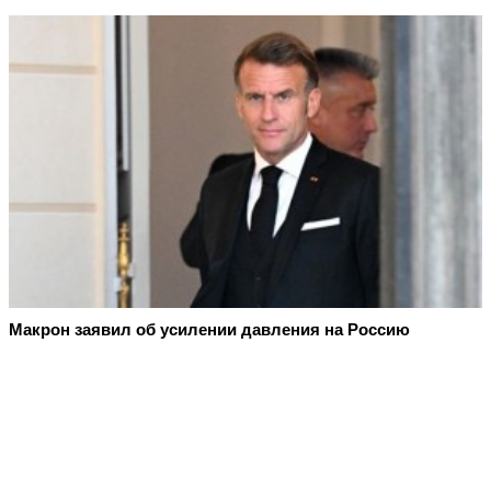
Макрон заявил об усилении давления на Россию