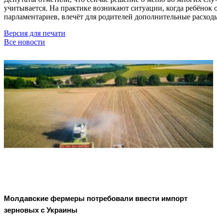
учитывается. На практике возникают ситуации, когда ребёнок 
парламентариев, влечёт для родителей дополнительные расхо
Версия для печати
Все новости
Молдавские фермеры потребовали ввести импорт
зерновых с Украины