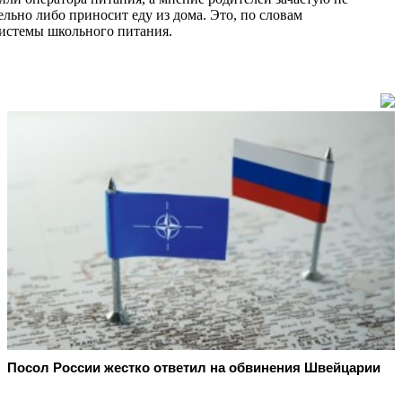
льно либо приносит еду из дома. Это, по словам
системы школьного питания.
Посол России жестко ответил на обвинения Швейцарии