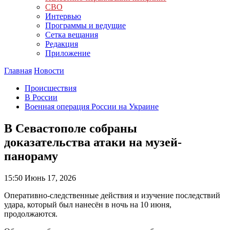
СВО
Интервью
Программы и ведущие
Сетка вещания
Редакция
Приложение
Главная
Новости
Происшествия
В России
Военная операция России на Украине
В Севастополе собраны
доказательства атаки на музей-
панораму
15:50
Июнь 17, 2026
Оперативно-следственные действия и изучение последствий
удара, который был нанесён в ночь на 10 июня,
продолжаются.