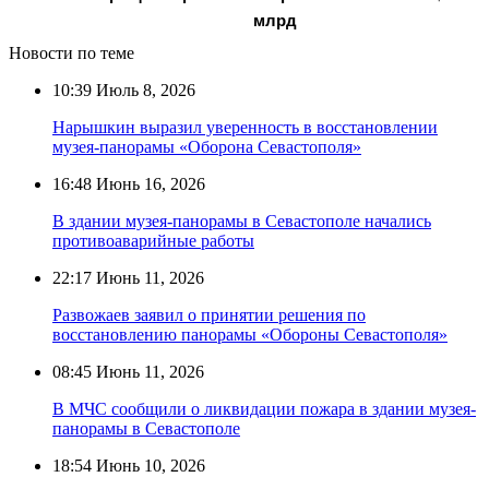
млрд
Новости по теме
10:39
Июль 8, 2026
Нарышкин выразил уверенность в восстановлении
музея-панорамы «Оборона Севастополя»
16:48
Июнь 16, 2026
В здании музея-панорамы в Севастополе начались
противоаварийные работы
22:17
Июнь 11, 2026
Развожаев заявил о принятии решения по
восстановлению панорамы «Обороны Севастополя»
08:45
Июнь 11, 2026
В МЧС сообщили о ликвидации пожара в здании музея-
панорамы в Севастополе
18:54
Июнь 10, 2026