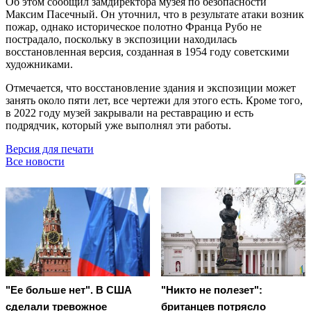
Об этом сообщил замдиректора музея по безопасности
Максим Пасечный. Он уточнил, что в результате атаки возник
пожар, однако историческое полотно Франца Рубо не
пострадало, поскольку в экспозиции находилась
восстановленная версия, созданная в 1954 году советскими
художниками.
Отмечается, что восстановление здания и экспозиции может
занять около пяти лет, все чертежи для этого есть. Кроме того,
в 2022 году музей закрывали на реставрацию и есть
подрядчик, который уже выполнял эти работы.
Версия для печати
Все новости
"Ее больше нет". В США
"Никто не полезет":
сделали тревожное
британцев потрясло