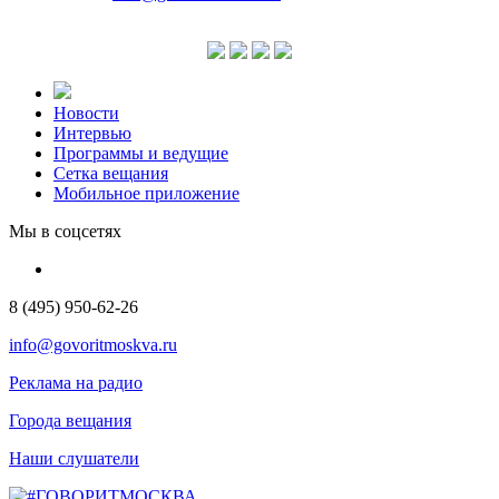
Новости
Интервью
Программы и ведущие
Сетка вещания
Мобильное приложение
Мы в соцсетях
8 (495) 950-62-26
info@govoritmoskva.ru
Реклама на радио
Города вещания
Наши слушатели