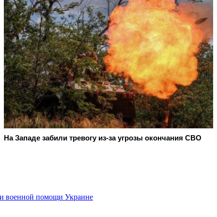
На Западе забили тревогу из-за угрозы окончания СВО
 и военной помощи Украине