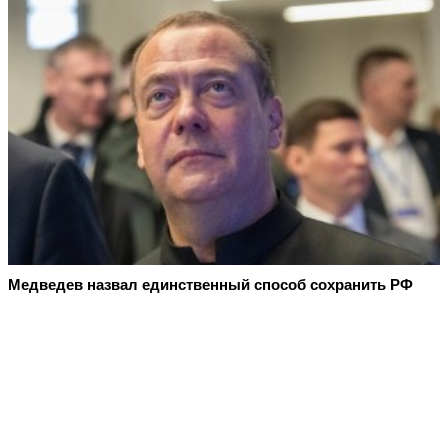
Медведев назвал единственный способ сохранить РФ