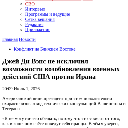
СВО
Интервью
Программы и ведущие
Сетка вещания
Редакция
Приложение
Главная
Новости
Конфликт на Ближнем Востоке
Джей Ди Вэнс не исключил
возможности возобновления военных
действий США против Ирана
20:09
Июль 1, 2026
Американский вице-президент при этом положительно
охарактеризовал ход технических консультаций Вашингтона и
Тегерана.
«Я не могу ничего обещать, потому что это зависит от того,
как в конечном счёте поведут себя иранцы. В чём я уверен,