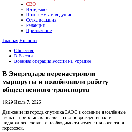
СВО
Интервью
Программы и ведущие
Сетка вещания
Редакция
Приложение
Главная
Новости
Общество
В России
Военная операция России на Украине
В Энергодаре перенастроили
маршруты и возобновили работу
общественного транспорта
16:29
Июль 7, 2026
Движение из города-спутника ЗАЭС в соседние населённые
пункты приостанавливалось из-за повреждения части
подвижного состава и необходимости изменения логистики
перевозок.