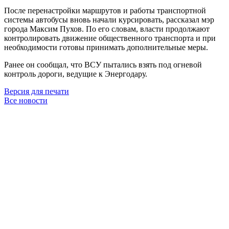
После перенастройки маршрутов и работы транспортной
системы автобусы вновь начали курсировать, рассказал мэр
города Максим Пухов. По его словам, власти продолжают
контролировать движение общественного транспорта и при
необходимости готовы принимать дополнительные меры.
Ранее он сообщал, что ВСУ пытались взять под огневой
контроль дороги, ведущие к Энергодару.
Версия для печати
Все новости