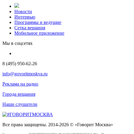
Новости
Интервью
Программы и ведущие
Сетка вещания
Мобильное приложение
Мы в соцсетях
8 (495) 950-62-26
info@govoritmoskva.ru
Реклама на радио
Города вещания
Наши слушатели
Все права защищены. 2014-2026 © «Говорит Москва»