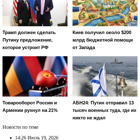
Трамп должен сделать
Киев получил около $200
Путину предложение,
млрд бюджетной помощи
которое устроит РФ
от Запада
Товарооборот России и
АБН24: Путин отправил 13
Армении рухнул на 21%
тысяч военных туда, где их
никто не ждал
Новости по теме
14:26
Июль 19, 2026