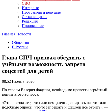
СВО
Интервью
Программы и ведущие
Сетка вещания
Редакция
Приложение
Главная
Новости
Общество
В России
Глава СПЧ призвал обсудить с
учёными возможность запрета
соцсетей для детей
08:52
Июль 8, 2026
По словам Валерия Фадеева, необходимо провести серьёзный
анализ этого вопроса.
«Это не означает, что надо немедленно, опираясь на этот или
подобные опросы, что-то запрещать и шашкой всё рубить», —