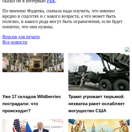
сказал он в интервью
РБК
.
По мнению Фадеева, сначала надо изучить, что именно
вредно в соцсетях и с какого возраста, а что может быть
полезно, и какого рода могут быть ограничения, если будет
понятно, что они нужны.
Версия для печати
Все новости
Уже 17 складов Wildberries
Трамп угрожает тюрьмой:
пострадали: что
нехватка ракет ослабляет
происходит?
могущество США