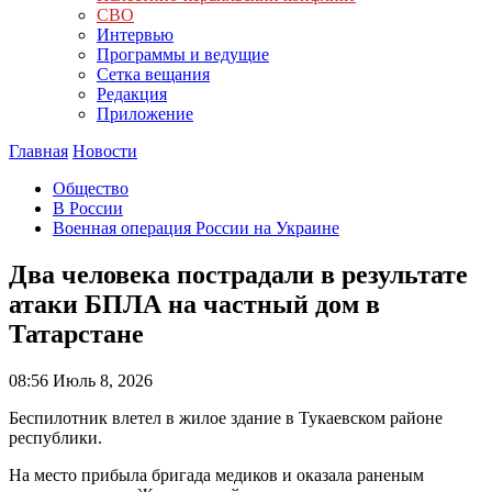
СВО
Интервью
Программы и ведущие
Сетка вещания
Редакция
Приложение
Главная
Новости
Общество
В России
Военная операция России на Украине
Два человека пострадали в результате
атаки БПЛА на частный дом в
Татарстане
08:56
Июль 8, 2026
Беспилотник влетел в жилое здание в Тукаевском районе
республики.
На место прибыла бригада медиков и оказала раненым