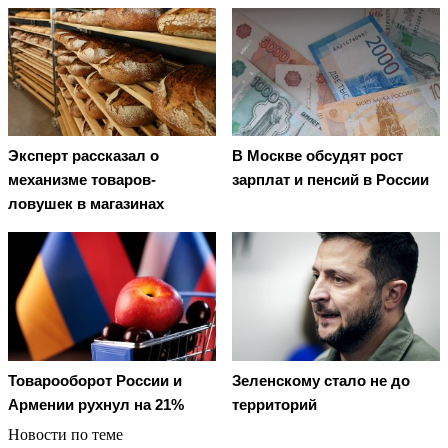
Эксперт рассказал о
В Москве обсудят рост
механизме товаров-
зарплат и пенсий в России
ловушек в магазинах
Товарооборот России и
Зеленскому стало не до
Армении рухнул на 21%
территорий
Новости по теме