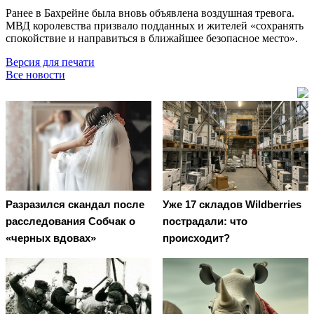
Ранее в Бахрейне была вновь объявлена воздушная тревога.
МВД королевства призвало подданных и жителей «сохранять
спокойствие и направиться в ближайшее безопасное место».
Версия для печати
Все новости
Разразился скандал после
Уже 17 складов Wildberries
расследования Собчак о
пострадали: что
«черных вдовах»
происходит?