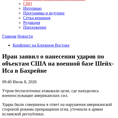
СВО
Интервью
Программы и ведущие
Сетка вещания
Редакция
Приложение
Главная
Новости
Конфликт на Ближнем Востоке
Иран заявил о нанесении ударов по
объектам США на военной базе Шейх-
Иса в Бахрейне
09:40
Июль 8, 2026
Утром беспилотники атаковали цели, где находились
военнослужащие американских сил.
Удары были совершены в ответ на нарушения американской
стороной режима прекращения огня, уточнили в армии
исламской республики.