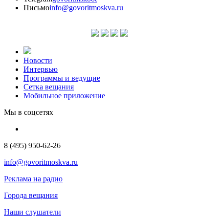
Письмо
info@govoritmoskva.ru
Новости
Интервью
Программы и ведущие
Сетка вещания
Мобильное приложение
Мы в соцсетях
8 (495) 950-62-26
info@govoritmoskva.ru
Реклама на радио
Города вещания
Наши слушатели