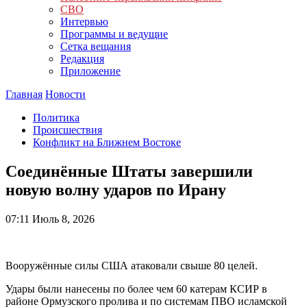
СВО
Интервью
Программы и ведущие
Сетка вещания
Редакция
Приложение
Главная
Новости
Политика
Происшествия
Конфликт на Ближнем Востоке
Соединённые Штаты завершили
новую волну ударов по Ирану
07:11
Июль 8, 2026
Вооружённые силы США атаковали свыше 80 целей.
Удары были нанесены по более чем 60 катерам КСИР в
районе Ормузского пролива и по системам ПВО исламской