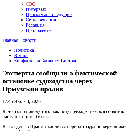
СВО
Интервью
Программы и ведущие
Сетка вещания
Редакция
Приложение
Главная
Новости
Политика
В мире
Конфликт на Ближнем Востоке
Эксперты сообщили о фактической
остановке судоходства через
Ормузский пролив
17:45
Июль 8, 2026
Ясность по поводу того, как будут разворачиваться события,
наступит после 9 июля.
В этот день в Иране закончится период траура по верховному