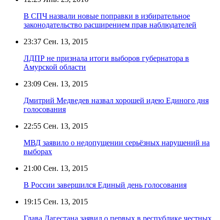
В СПЧ назвали новые поправки в избирательное
законодательство расширением прав наблюдателей
23:37
Сен. 13, 2015
ЛДПР не признала итоги выборов губернатора в
Амурской области
23:09
Сен. 13, 2015
Дмитрий Медведев назвал хорошей идею Единого дня
голосования
22:55
Сен. 13, 2015
МВД заявило о недопущении серьёзных нарушений на
выборах
21:00
Сен. 13, 2015
В России завершился Единый день голосования
19:15
Сен. 13, 2015
Глава Дагестана заявил о первых в республике честных