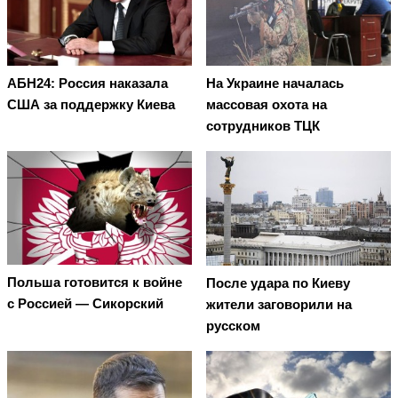
АБН24: Россия наказала
На Украине началась
США за поддержку Киева
массовая охота на
сотрудников ТЦК
Польша готовится к войне
После удара по Киеву
с Россией — Сикорский
жители заговорили на
русском