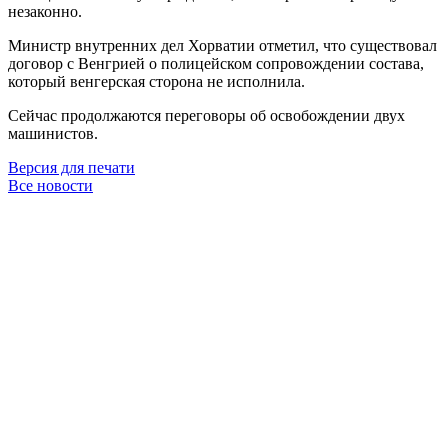
незаконно.
Министр внутренних дел Хорватии отметил, что существовал
договор с Венгрией о полицейском сопровождении состава,
который венгерская сторона не исполнила.
Сейчас продолжаются переговоры об освобождении двух
машинистов.
Версия для печати
Все новости