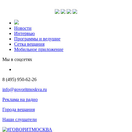
Новости
Интервью
Программы и ведущие
Сетка вещания
Мобильное приложение
Мы в соцсетях
8 (495) 950-62-26
info@govoritmoskva.ru
Реклама на радио
Города вещания
Наши слушатели