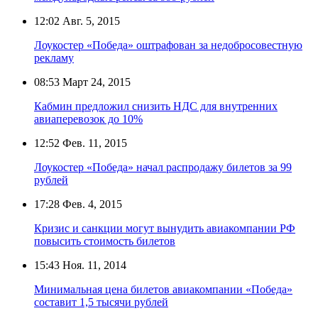
12:02
Авг. 5, 2015
Лоукостер «Победа» оштрафован за недобросовестную
рекламу
08:53
Март 24, 2015
Кабмин предложил снизить НДС для внутренних
авиаперевозок до 10%
12:52
Фев. 11, 2015
Лоукостер «Победа» начал распродажу билетов за 99
рублей
17:28
Фев. 4, 2015
Кризис и санкции могут вынудить авиакомпании РФ
повысить стоимость билетов
15:43
Ноя. 11, 2014
Минимальная цена билетов авиакомпании «Победа»
составит 1,5 тысячи рублей