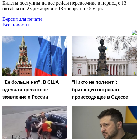
Билеты доступны на все рейсы перевозчика в период с 13
октября по 23 декабря и с 18 января по 26 марта.
Версия для печати
Все новости
"Ее больше нет". В США
"Никто не полезет":
сделали тревожное
британцев потрясло
заявление о России
происходящее в Одессе