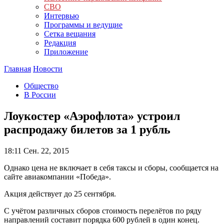
СВО
Интервью
Программы и ведущие
Сетка вещания
Редакция
Приложение
Главная
Новости
Общество
В России
Лоукостер «Аэрофлота» устроил
распродажу билетов за 1 рубль
18:11
Сен. 22, 2015
Однако цена не включает в себя таксы и сборы, сообщается на
сайте авиакомпании «Победа».
Акция действует до 25 сентября.
С учётом различных сборов стоимость перелётов по ряду
направлений составит порядка 600 рублей в один конец.