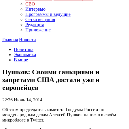
СВО
Интервью
Программы и ведущие
Сетка вещания
Редакция
Приложение
Главная
Новости
Политика
Экономика
В мире
Пушков: Своими санкциями и
запретами США достали уже и
европейцев
22:26
Июль 14, 2014
Об этом председатель комитета Госдумы России по
международным делам Алексей Пушков написал в своём
микроблоге в Twitter.