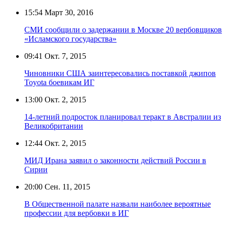
15:54
Март 30, 2016
СМИ сообщили о задержании в Москве 20 вербовщиков
«Исламского государства»
09:41
Окт. 7, 2015
Чиновники США заинтересовались поставкой джипов
Toyota боевикам ИГ
13:00
Окт. 2, 2015
14-летний подросток планировал теракт в Австралии из
Великобритании
12:44
Окт. 2, 2015
МИД Ирана заявил о законности действий России в
Сирии
20:00
Сен. 11, 2015
В Общественной палате назвали наиболее вероятные
профессии для вербовки в ИГ