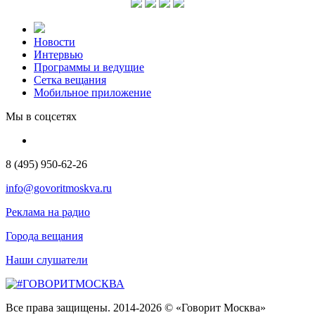
Новости
Интервью
Программы и ведущие
Сетка вещания
Мобильное приложение
Мы в соцсетях
8 (495) 950-62-26
info@govoritmoskva.ru
Реклама на радио
Города вещания
Наши слушатели
Все права защищены. 2014-2026 © «Говорит Москва»