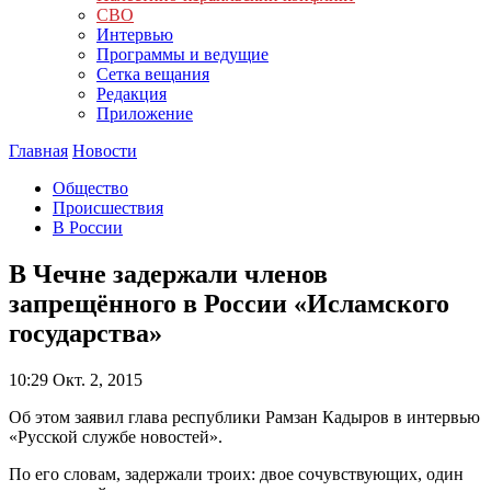
СВО
Интервью
Программы и ведущие
Сетка вещания
Редакция
Приложение
Главная
Новости
Общество
Происшествия
В России
В Чечне задержали членов
запрещённого в России «Исламского
государства»
10:29
Окт. 2, 2015
Об этом заявил глава республики Рамзан Кадыров в интервью
«Русской службе новостей».
По его словам, задержали троих: двое сочувствующих, один