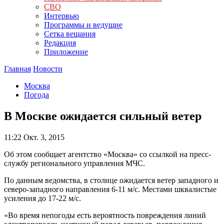
СВО
Интервью
Программы и ведущие
Сетка вещания
Редакция
Приложение
Главная
Новости
Москва
Погода
В Москве ожидается сильный ветер
11:22
Окт. 3, 2015
Об этом сообщает агентство «Москва» со ссылкой на пресс-
службу регионального управления МЧС.
По данным ведомства, в столице ожидается ветер западного и
северо-западного направления 6-11 м/с. Местами шквалистые
усиления до 17-22 м/с.
«Во время непогоды есть вероятность повреждения линий