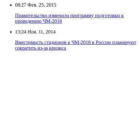
08:27
Фев. 25, 2015
Правительство изменило программу подготовки к
проведению ЧМ-2018
13:24
Ноя. 11, 2014
Вместимость стадионов к ЧМ-2018 в России планируют
сократить из-за кризиса