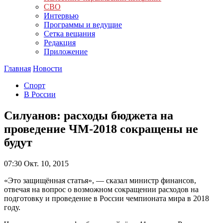
СВО
Интервью
Программы и ведущие
Сетка вещания
Редакция
Приложение
Главная
Новости
Спорт
В России
Силуанов: расходы бюджета на
проведение ЧМ-2018 сокращены не
будут
07:30
Окт. 10, 2015
«Это защищённая статья», — сказал министр финансов,
отвечая на вопрос о возможном сокращении расходов на
подготовку и проведение в России чемпионата мира в 2018
году.