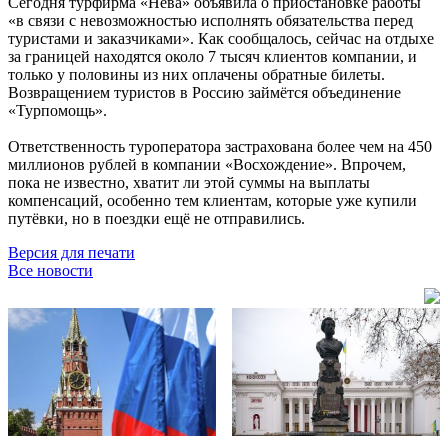
Сегодня турфирма «Нева» объявила о приостановке работы
«в связи с невозможностью исполнять обязательства перед
туристами и заказчиками». Как сообщалось, сейчас на отдыхе
за границей находятся около 7 тысяч клиентов компании, и
только у половины из них оплачены обратные билеты.
Возвращением туристов в Россию займётся объединение
«Турпомощь».
Ответственность туроператора застрахована более чем на 450
миллионов рублей в компании «Восхождение». Впрочем,
пока не известно, хватит ли этой суммы на выплаты
компенсаций, особенно тем клиентам, которые уже купили
путёвки, но в поездки ещё не отправились.
Версия для печати
Все новости