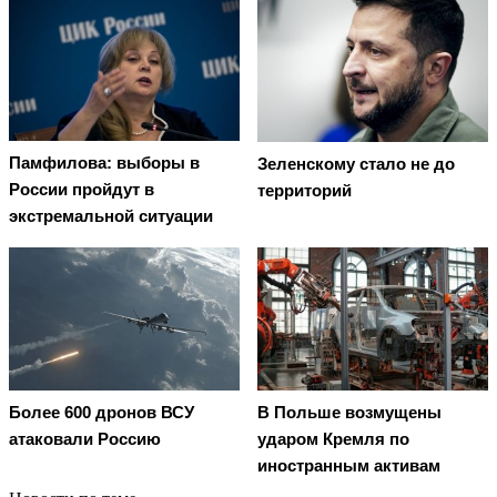
Памфилова: выборы в
Зеленскому стало не до
России пройдут в
территорий
экстремальной ситуации
Более 600 дронов ВСУ
В Польше возмущены
атаковали Россию
ударом Кремля по
иностранным активам