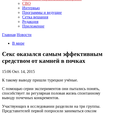
СВО
Интервью
Программы и ведущие
Сетка вещания
Редакция
Приложение
Главная
Новости
В мире
Секс оказался самым эффективным
средством от камней в почках
15:06
Окт. 14, 2015
К такому выводу пришли турецкие учёные.
С помощью серии экспериментов они пытались понять,
способствует ли регулярная половая жизнь спонтанному
выводу почечных конкрементов.
Участвующих в исследовании разделили на три группы.
Представителей первой попросили заниматься сексом