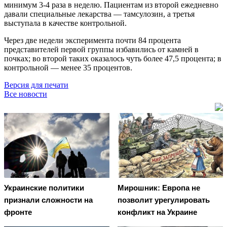
минимум 3-4 раза в неделю. Пациентам из второй ежедневно
давали специальные лекарства — тамсулозин, а третья
выступала в качестве контрольной.
Через две недели эксперимента почти 84 процента
представителей первой группы избавились от камней в
почках; во второй таких оказалось чуть более 47,5 процента; в
контрольной — менее 35 процентов.
Версия для печати
Все новости
Украинские политики
Мирошник: Европа не
признали сложности на
позволит урегулировать
фронте
конфликт на Украине