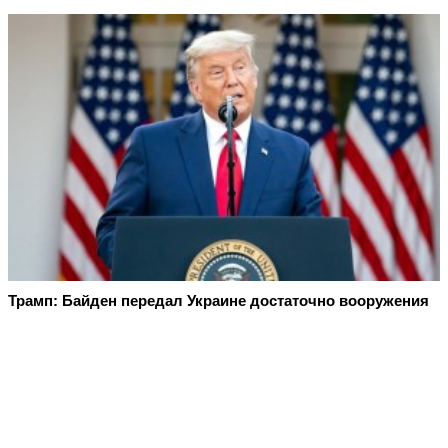
Трамп: Байден передал Украине достаточно вооружения