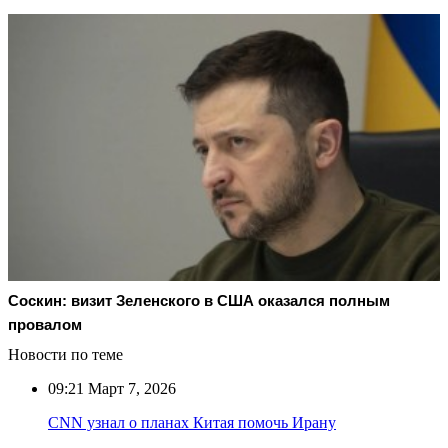
Соскин: визит Зеленского в США оказался полным
провалом
Новости по теме
09:21
Март 7, 2026
CNN узнал о планах Китая помочь Ирану