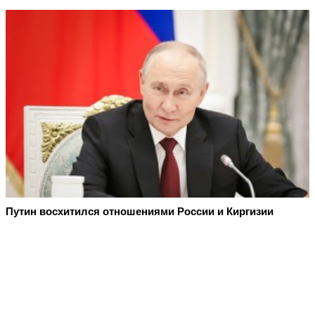
Путин восхитился отношениями России и Киргизии