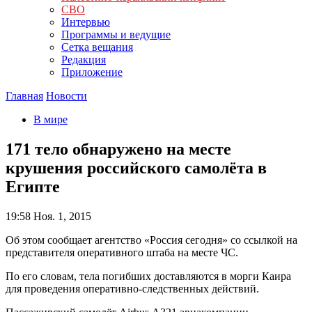
СВО
Интервью
Программы и ведущие
Сетка вещания
Редакция
Приложение
Главная
Новости
В мире
171 тело обнаружено на месте
крушения российского самолёта в
Египте
19:58
Ноя. 1, 2015
Об этом сообщает агентство «Россия сегодня» со ссылкой на
представителя оперативного штаба на месте ЧС.
По его словам, тела погибших доставляются в морги Каира
для проведения оперативно-следственных действий.