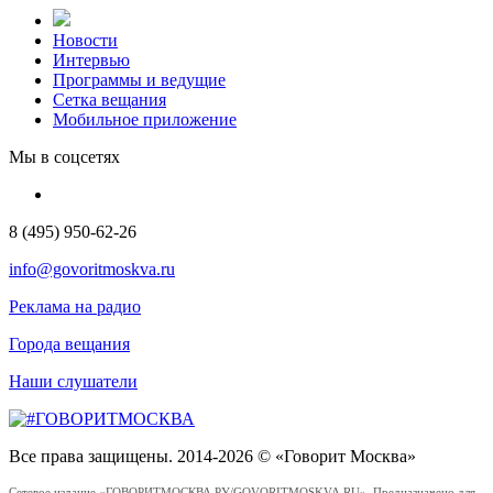
Новости
Интервью
Программы и ведущие
Сетка вещания
Мобильное приложение
Мы в соцсетях
8 (495) 950-62-26
info@govoritmoskva.ru
Реклама на радио
Города вещания
Наши слушатели
Все права защищены. 2014-2026 © «Говорит Москва»
Сетевое издание «ГОВОРИТМОСКВА.РУ/GOVORITMOSKVA.RU». Предназначено для