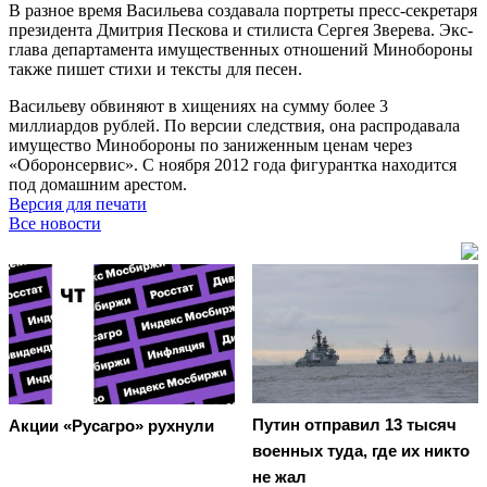
В разное время Васильева создавала портреты пресс-секретаря
президента Дмитрия Пескова и стилиста Сергея Зверева. Экс-
глава департамента имущественных отношений Минобороны
также пишет стихи и тексты для песен.
Васильеву обвиняют в хищениях на сумму более 3
миллиардов рублей. По версии следствия, она распродавала
имущество Минобороны по заниженным ценам через
«Оборонсервис». С ноября 2012 года фигурантка находится
под домашним арестом.
Версия для печати
Все новости
Путин отправил 13 тысяч
Акции «Русагро» рухнули
военных туда, где их никто
не жал