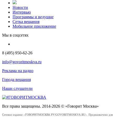
Новости
Интервью
Программы и ведущие
Сетка вещания
Мобильное приложение
Мы в соцсетях
8 (495) 950-62-26
info@govoritmoskva.ru
Реклама на радио
Города вещания
Наши слушатели
Все права защищены. 2014-2026 © «Говорит Москва»
Сетевое издание «ГОВОРИТМОСКВА.РУ/GOVORITMOSKVA.RU». Предназначено для