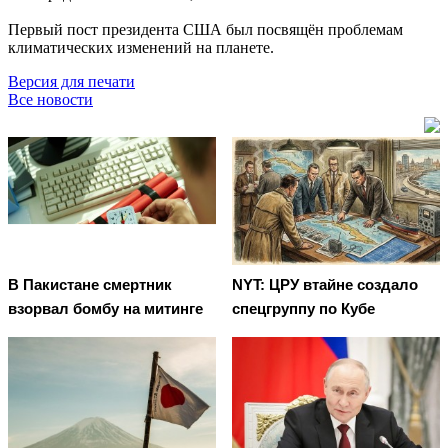
Первый пост президента США был посвящён проблемам
климатических изменений на планете.
Версия для печати
Все новости
В Пакистане смертник
NYT: ЦРУ втайне создало
взорвал бомбу на митинге
спецгруппу по Кубе