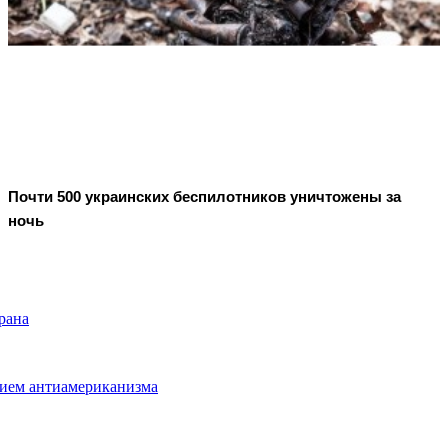
Почти 500 украинских беспилотников уничтожены за
ночь
рана
ием антиамериканизма