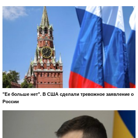
"Ее больше нет". В США сделали тревожное заявление о
России