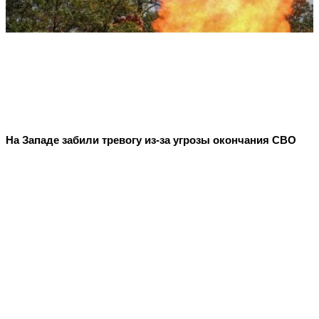
На Западе забили тревогу из-за угрозы окончания СВО