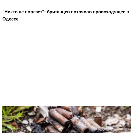
"Никто не полезет": британцев потрясло происходящее в
Одессе