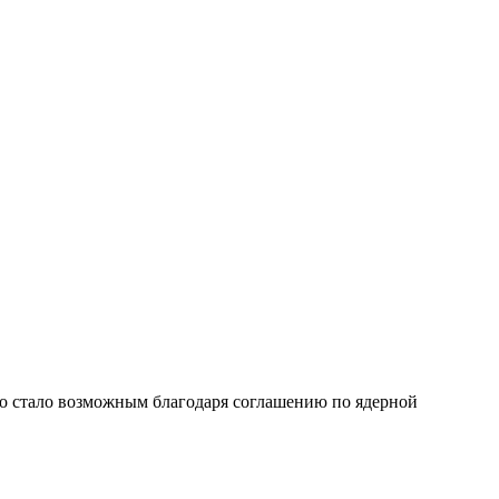
то стало возможным благодаря соглашению по ядерной