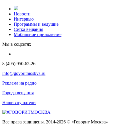
Новости
Интервью
Программы и ведущие
Сетка вещания
Мобильное приложение
Мы в соцсетях
8 (495) 950-62-26
info@govoritmoskva.ru
Реклама на радио
Города вещания
Наши слушатели
Все права защищены. 2014-2026 © «Говорит Москва»