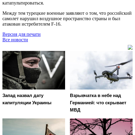
катапультироваться.
Между тем турецкие военные заявляют о том, что российский
самолет нарушил воздушное пространство страны и был
атакован истребителем F-16.
Версия для печати
Все новости
Запад назвал дату
Взрывчатка в небе над
капитуляции Украины
Германией: что скрывает
МВД