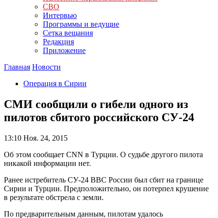
СВО
Интервью
Программы и ведущие
Сетка вещания
Редакция
Приложение
Главная
Новости
Операция в Сирии
СМИ сообщили о гибели одного из
пилотов сбитого российского СУ-24
13:10
Ноя. 24, 2015
Об этом сообщает CNN в Турции. О судьбе другого пилота
никакой информации нет.
Ранее истребитель СУ-24 ВВС России был сбит на границе
Сирии и Турции. Предположительно, он потерпел крушение
в результате обстрела с земли.
По предварительным данным, пилотам удалось