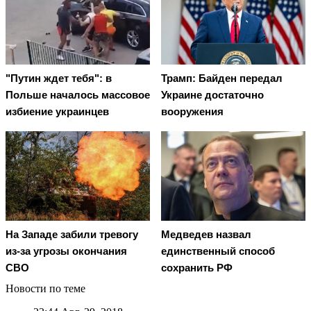
"Путин ждет тебя": в
Трамп: Байден передал
Польше началось массовое
Украине достаточно
избиение украинцев
вооружения
На Западе забили тревогу
Медведев назвал
из-за угрозы окончания
единственный способ
СВО
сохранить РФ
Новости по теме