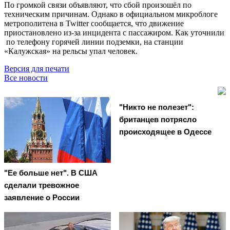
По громкой связи объявляют, что сбой произошёл по
техническим причинам. Однако в официальном микроблоге
метрополитена в Twitter сообщается, что движение
приостановлено из-за инцидента с пассажиром. Как уточнили
по телефону горячей линии подземки, на станции
«Калужская» на рельсы упал человек.
Версия для печати
Все новости
"Никто не полезет":
британцев потрясло
происходящее в Одессе
"Ее больше нет". В США
сделали тревожное
заявление о России