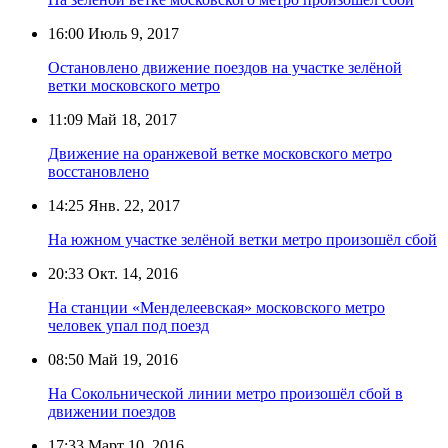
16:00
Июль 9, 2017
Остановлено движение поездов на участке зелёной
ветки московского метро
11:09
Май 18, 2017
Движение на оранжевой ветке московского метро
восстановлено
14:25
Янв. 22, 2017
На южном участке зелёной ветки метро произошёл сбой
20:33
Окт. 14, 2016
На станции «Менделеевская» московского метро
человек упал под поезд
08:50
Май 19, 2016
На Сокольнической линии метро произошёл сбой в
движении поездов
17:33
Март 10, 2016