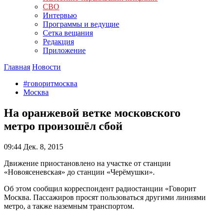
СВО
Интервью
Программы и ведущие
Сетка вещания
Редакция
Приложение
Главная
Новости
#говоритмосква
Москва
На оранжевой ветке московского
метро произошёл сбой
09:44
Дек. 8, 2015
Движение приостановлено на участке от станции
«Новоясеневская» до станции «Черёмушки».
Об этом сообщил корреспондент радиостанции «Говорит
Москва. Пассажиров просят пользоваться другими линиями
метро, а также наземным транспортом.