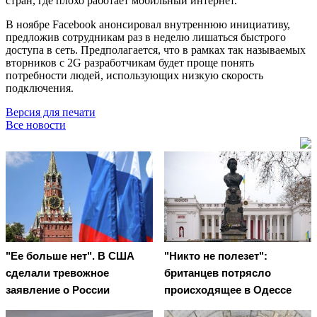
стран, где плохо работает мобильный интернет.
В ноябре Facebook анонсировал внутреннюю инициативу,
предложив сотрудникам раз в неделю лишаться быстрого
доступа в сеть. Предполагается, что в рамках так называемых
вторников с 2G разработчикам будет проще понять
потребности людей, использующих низкую скорость
подключения.
Версия для печати
Все новости
"Ее больше нет". В США
"Никто не полезет":
сделали тревожное
британцев потрясло
заявление о России
происходящее в Одессе