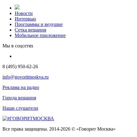
Новости
Интервью
Программы и ведущие
Сетка вещания
Мобильное приложение
Мы в соцсетях
8 (495) 950-62-26
info@govoritmoskva.ru
Реклама на радио
Города вещания
Наши слушатели
Все права защищены. 2014-2026 © «Говорит Москва»