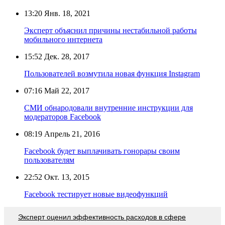
13:20
Янв. 18, 2021
Эксперт объяснил причины нестабильной работы
мобильного интернета
15:52
Дек. 28, 2017
Пользователей возмутила новая функция Instagram
07:16
Май 22, 2017
СМИ обнародовали внутренние инструкции для
модераторов Facebook
08:19
Апрель 21, 2016
Facebook будет выплачивать гонорары своим
пользователям
22:52
Окт. 13, 2015
Facebook тестирует новые видеофункций
Эксперт оценил эффективность расходов в сфере