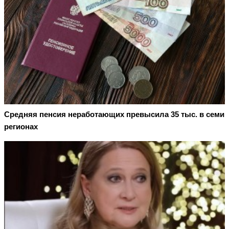
Средняя пенсия неработающих превысила 35 тыс. в семи
регионах