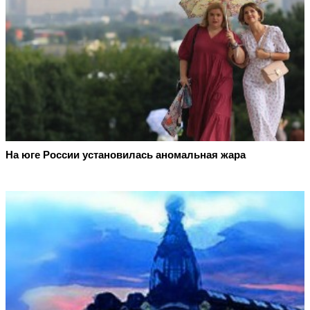
На юге России установилась аномальная жара