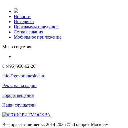
Новости
Интервью
Программы и ведущие
Сетка вещания
Мобильное приложение
Мы в соцсетях
8 (495) 950-62-26
info@govoritmoskva.ru
Реклама на радио
Города вещания
Наши слушатели
Все права защищены. 2014-2026 © «Говорит Москва»