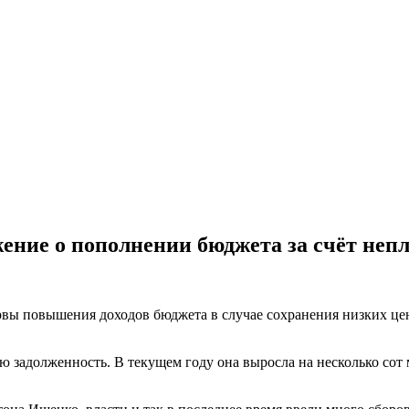
ение о пополнении бюджета за счёт неп
вы повышения доходов бюджета в случае сохранения низких цен 
ю задолженность. В текущем году она выросла на несколько сот