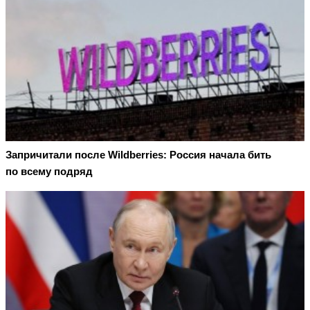
Запричитали после Wildberries: Россия начала бить
по всему подряд