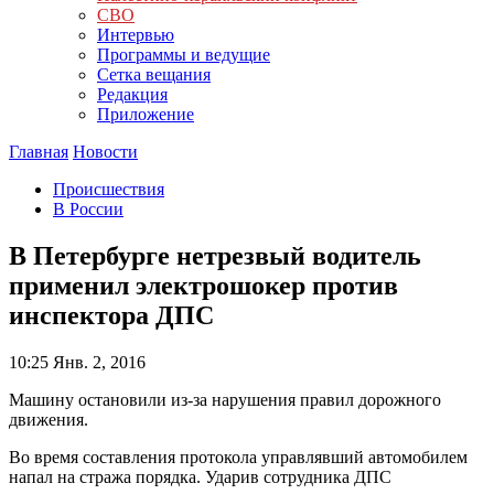
СВО
Интервью
Программы и ведущие
Сетка вещания
Редакция
Приложение
Главная
Новости
Происшествия
В России
В Петербурге нетрезвый водитель
применил электрошокер против
инспектора ДПС
10:25
Янв. 2, 2016
Машину остановили из-за нарушения правил дорожного
движения.
Во время составления протокола управлявший автомобилем
напал на стража порядка. Ударив сотрудника ДПС