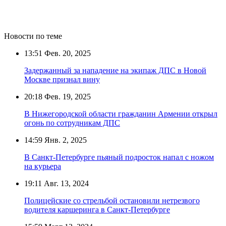
Новости по теме
13:51
Фев. 20, 2025
Задержанный за нападение на экипаж ДПС в Новой
Москве признал вину
20:18
Фев. 19, 2025
В Нижегородской области гражданин Армении открыл
огонь по сотрудникам ДПС
14:59
Янв. 2, 2025
В Санкт-Петербурге пьяный подросток напал с ножом
на курьера
19:11
Авг. 13, 2024
Полицейские со стрельбой остановили нетрезвого
водителя каршеринга в Санкт-Петербурге