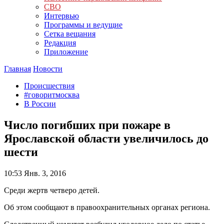
СВО
Интервью
Программы и ведущие
Сетка вещания
Редакция
Приложение
Главная
Новости
Происшествия
#говоритмосква
В России
Число погибших при пожаре в
Ярославской области увеличилось до
шести
10:53
Янв. 3, 2016
Среди жертв четверо детей.
Об этом сообщают в правоохранительных органах региона.