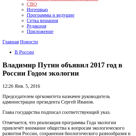
СВО
Интервью
Программы и ведущие
Сетка вещания
Редакция
Приложение
Главная
Новости
В России
Владимир Путин объявил 2017 год в
России Годом экологии
12:26
Янв. 5, 2016
Председателем оргкомитета назначен руководитель
администрации президента Сергей Иванов.
Глава государства подписал соответствующий указ.
Отмечается, что реализация программы Года экологии
привлечёт внимание общества к вопросам экологического
развития России, сохранения биологического разнообразия и