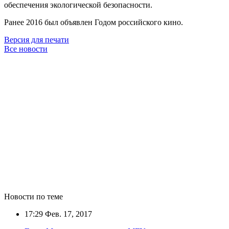
обеспечения экологической безопасности.
Ранее 2016 был объявлен Годом российского кино.
Версия для печати
Все новости
Новости по теме
17:29
Фев. 17, 2017