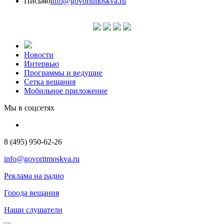
Письмо
info@govoritmoskva.ru
Новости
Интервью
Программы и ведущие
Сетка вещания
Мобильное приложение
Мы в соцсетях
8 (495) 950-62-26
info@govoritmoskva.ru
Реклама на радио
Города вещания
Наши слушатели