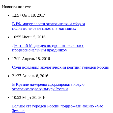
Новости по теме
12:57
Окт. 18, 2017
В РФ могут ввести экологический сбор за
полиэтиленовые пакеты в магазинах
10:55
Июнь 5, 2016
Дмитрий Медведев поздравил экологов с
профессиональным праздником
17:11
Апрель 18, 2016
Сочи возглавил экологический рейтинг городов России
21:27
Апрель 8, 2016
В Кремле намерены сформировать новую
экологическую культуру России
10:53
Март 20, 2016
Больше ста городов России поддержали акцию «Час
Земли»