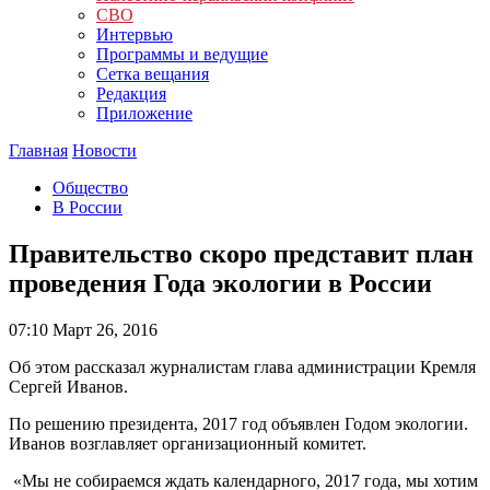
СВО
Интервью
Программы и ведущие
Сетка вещания
Редакция
Приложение
Главная
Новости
Общество
В России
Правительство скоро представит план
проведения Года экологии в России
07:10
Март 26, 2016
Об этом рассказал журналистам глава администрации Кремля
Сергей Иванов.
По решению президента, 2017 год объявлен Годом экологии.
Иванов возглавляет организационный комитет.
«Мы не собираемся ждать календарного, 2017 года, мы хотим