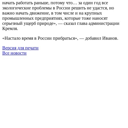
начать работать раньше, потому что… за один год все
экологические проблемы в России решить не удастся, но
важно начать движение, в том числе и на крупных
промышленных предприятиях, которые тоже наносят
серьезный ущерб природе», — сказал глава администрации
Кремля.
«Настало время в России прибраться», — добавил Иванов.
Версия для печати
Все новости