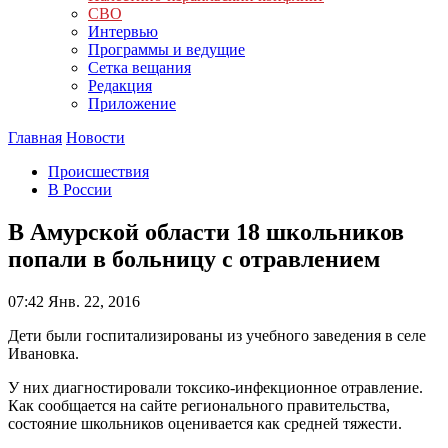
СВО
Интервью
Программы и ведущие
Сетка вещания
Редакция
Приложение
Главная
Новости
Происшествия
В России
В Амурской области 18 школьников
попали в больницу с отравлением
07:42
Янв. 22, 2016
Дети были госпитализированы из учебного заведения в селе
Ивановка.
У них диагностировали токсико-инфекционное отравление.
Как сообщается на сайте регионального правительства,
состояние школьников оценивается как средней тяжести.