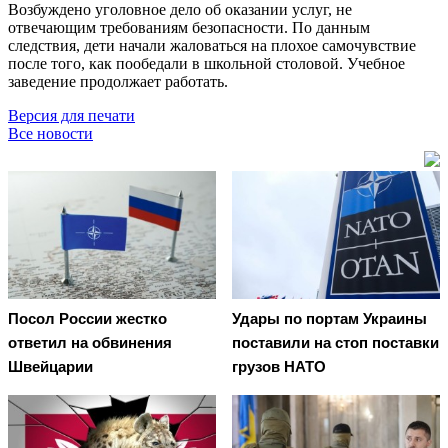
Возбуждено уголовное дело об оказании услуг, не
отвечающим требованиям безопасности. По данным
следствия, дети начали жаловаться на плохое самочувствие
после того, как пообедали в школьной столовой. Учебное
заведение продолжает работать.
Версия для печати
Все новости
Посол России жестко
Удары по портам Украины
ответил на обвинения
поставили на стоп поставки
Швейцарии
грузов НАТО