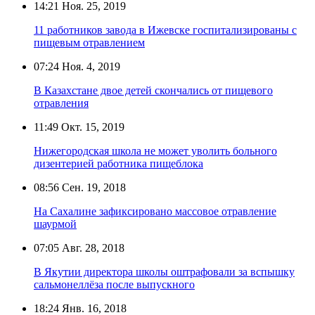
14:21
Ноя. 25, 2019
11 работников завода в Ижевске госпитализированы с
пищевым отравлением
07:24
Ноя. 4, 2019
В Казахстане двое детей скончались от пищевого
отравления
11:49
Окт. 15, 2019
Нижегородская школа не может уволить больного
дизентерией работника пищеблока
08:56
Сен. 19, 2018
На Сахалине зафиксировано массовое отравление
шаурмой
07:05
Авг. 28, 2018
В Якутии директора школы оштрафовали за вспышку
сальмонеллёза после выпускного
18:24
Янв. 16, 2018