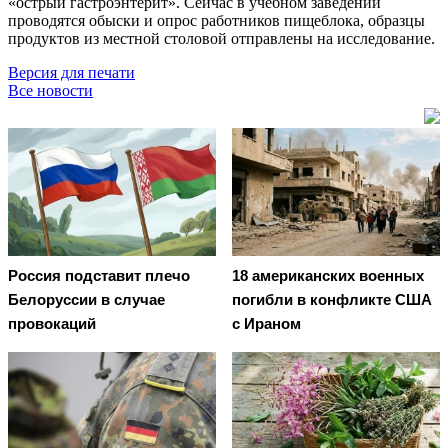
«острый гастроэнтерит». Сейчас в учебном заведении
проводятся обыски и опрос работников пищеблока, образцы
продуктов из местной столовой отправлены на исследование.
Версия для печати
Все новости
Россия подставит плечо
18 американских военных
Белоруссии в случае
погибли в конфликте США
провокаций
с Ираном