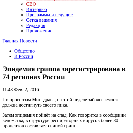
СВО
Интервью
Программы и ведущие
Сетка вещания
Редакция
Приложение
Главная
Новости
Общество
В России
Эпидемия гриппа зарегистрирована в
74 регионах России
11:48
Фев. 2, 2016
По прогнозам Минздрава, на этой неделе заболеваемость
должна достигнуть своего пика.
Затем эпидемия пойдёт на спад. Как говорится в сообщении
ведомства, в структуре респираторных вирусов более 80
процентов составляет свиной грипп.