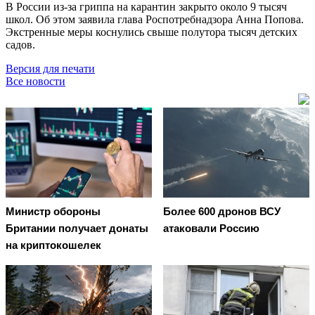
В России из-за гриппа на карантин закрыто около 9 тысяч
школ. Об этом заявила глава Роспотребнадзора Анна Попова.
Экстренные меры коснулись свыше полутора тысяч детских
садов.
Версия для печати
Все новости
Министр обороны
Более 600 дронов ВСУ
Британии получает донаты
атаковали Россию
на криптокошелек