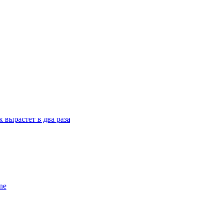
 вырастет в два раза
ne