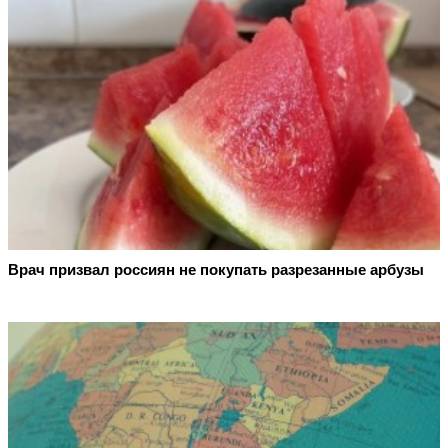
Врач призвал россиян не покупать разрезанные арбузы