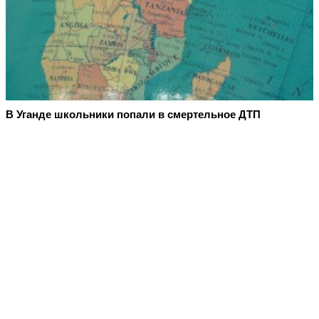
В Уганде школьники попали в смертельное ДТП