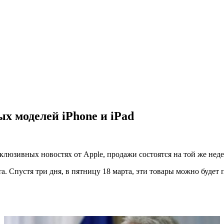
ых моделей iPhone и iPad
юзивных новостях от Apple, продажи состоятся на той же недел
рта. Спустя три дня, в пятницу 18 марта, эти товары можно будет