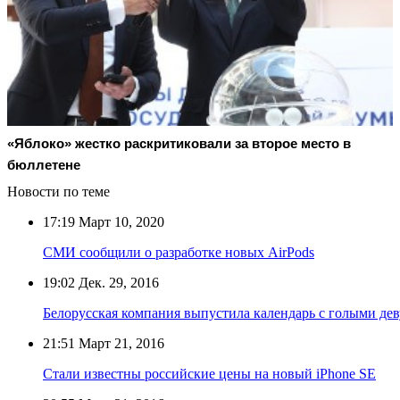
«Яблоко» жестко раскритиковали за второе место в
бюллетене
Новости по теме
17:19
Март 10, 2020
СМИ сообщили о разработке новых AirPods
19:02
Дек. 29, 2016
Белорусская компания выпустила календарь с голыми де
21:51
Март 21, 2016
Стали известны российские цены на новый iPhone SE