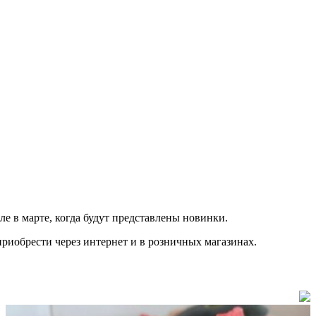
е в марте, когда будут представлены новинки.
 приобрести через интернет и в розничных магазинах.