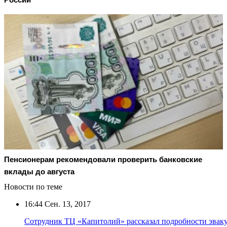
Пенсионерам рекомендовали проверить банковские
вклады до августа
Новости по теме
16:44
Сен. 13, 2017
Сотрудник ТЦ «Капитолий» рассказал подробности эвак