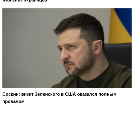
Соскин: визит Зеленского в США оказался полным
провалом