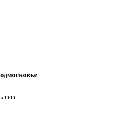
Подмосковье
в 19:10.