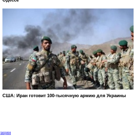
США: Иран готовит 100-тысячную армию для Украины
уации