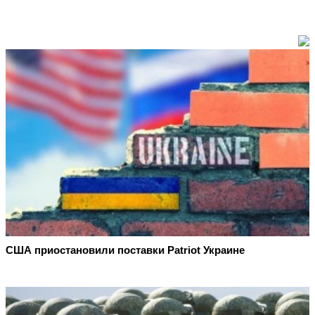
США приостановили поставки Patriot Украине