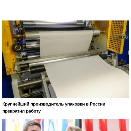
Крупнейший производитель упаковки в России
прекратил работу