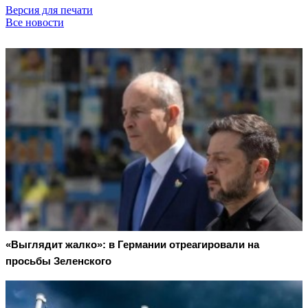
Версия для печати
Все новости
«Выглядит жалко»: в Германии отреагировали на
просьбы Зеленского