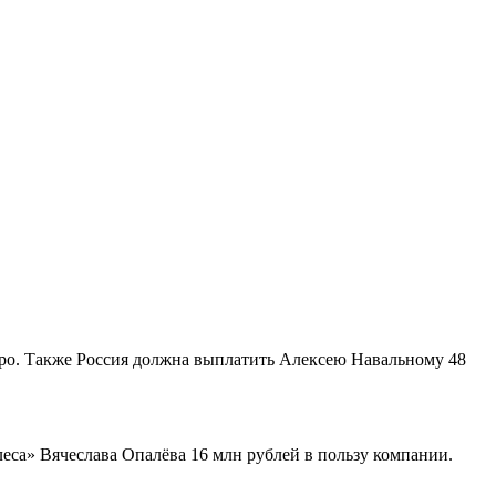
вро. Также Россия должна выплатить Алексею Навальному 48
еса» Вячеслава Опалёва 16 млн рублей в пользу компании.