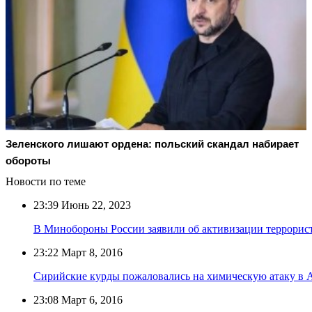
Зеленского лишают ордена: польский скандал набирает
обороты
Новости по теме
23:39
Июнь 22, 2023
В Минобороны России заявили об активизации террорист
23:22
Март 8, 2016
Сирийские курды пожаловались на химическую атаку в 
23:08
Март 6, 2016