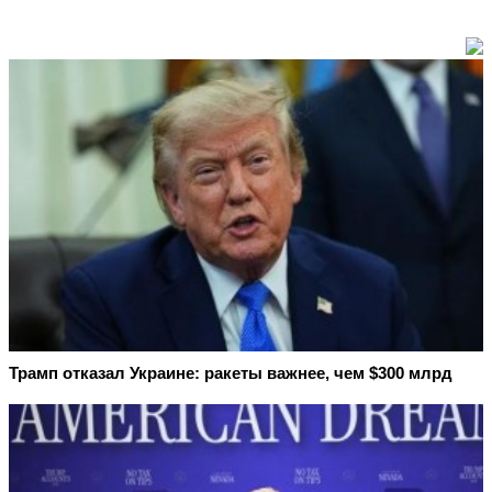
Трамп отказал Украине: ракеты важнее, чем $300 млрд