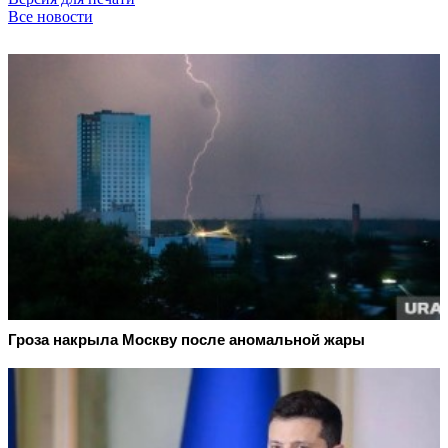
Все новости
Гроза накрыла Москву после аномальной жары