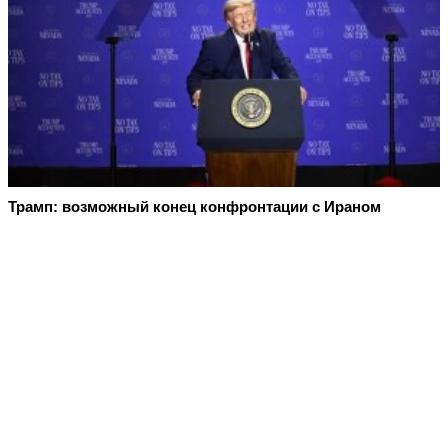
Трамп: возможный конец конфронтации с Ираном