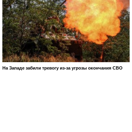
На Западе забили тревогу из-за угрозы окончания СВО