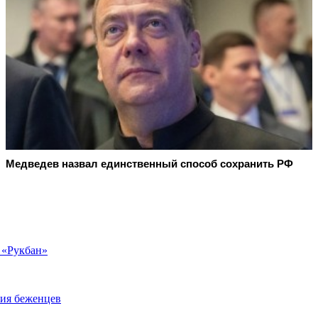
Медведев назвал единственный способ сохранить РФ
 «Рукбан»
ния беженцев