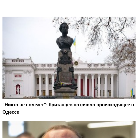
"Никто не полезет": британцев потрясло происходящее в
Одессе