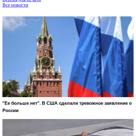
Все новости
"Ее больше нет". В США сделали тревожное заявление о
России