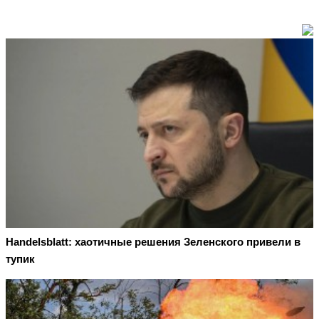
Handelsblatt: хаотичные решения Зеленского привели в
тупик