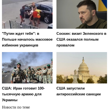
"Путин ждет тебя": в
Соскин: визит Зеленского в
Польше началось массовое
США оказался полным
избиение украинцев
провалом
США: Иран готовит 100-
США запустили
тысячную армию для
антироссийские санкции
Украины
Новости по теме