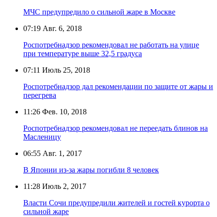
МЧС предупредило о сильной жаре в Москве
07:19
Авг. 6, 2018
Роспотребнадзор рекомендовал не работать на улице
при температуре выше 32,5 градуса
07:11
Июль 25, 2018
Роспотребнадзор дал рекомендации по защите от жары и
перегрева
11:26
Фев. 10, 2018
Роспотребнадзор рекомендовал не переедать блинов на
Масленицу
06:55
Авг. 1, 2017
В Японии из-за жары погибли 8 человек
11:28
Июль 2, 2017
Власти Сочи предупредили жителей и гостей курорта о
сильной жаре