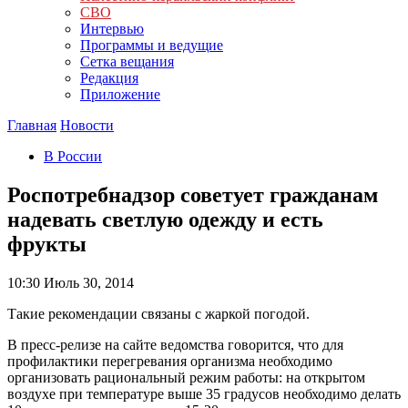
СВО
Интервью
Программы и ведущие
Сетка вещания
Редакция
Приложение
Главная
Новости
В России
Роспотребнадзор советует гражданам
надевать светлую одежду и есть
фрукты
10:30
Июль 30, 2014
Такие рекомендации связаны с жаркой погодой.
В пресс-релизе на сайте ведомства говорится, что для
профилактики перегревания организма необходимо
организовать рациональный режим работы: на открытом
воздухе при температуре выше 35 градусов необходимо делать