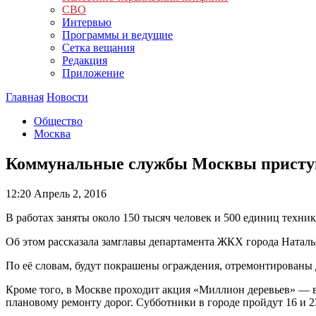
СВО
Интервью
Программы и ведущие
Сетка вещания
Редакция
Приложение
Главная
Новости
Общество
Москва
Коммунальные службы Москвы приступи
12:20
Апрель 2, 2016
В работах заняты около 150 тысяч человек и 500 единиц техник
Об этом рассказала замглавы департамента ЖКХ города Наталь
По её словам, будут покрашены ограждения, отремонтированы 
Кроме того, в Москве проходит акция «Миллион деревьев» — в
плановому ремонту дорог. Субботники в городе пройдут 16 и 2