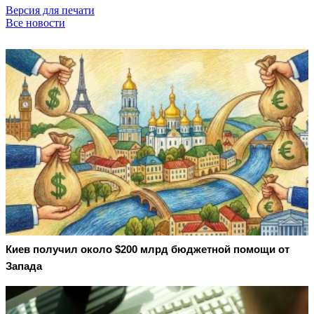
Версия для печати
Все новости
Киев получил около $200 млрд бюджетной помощи от
Запада