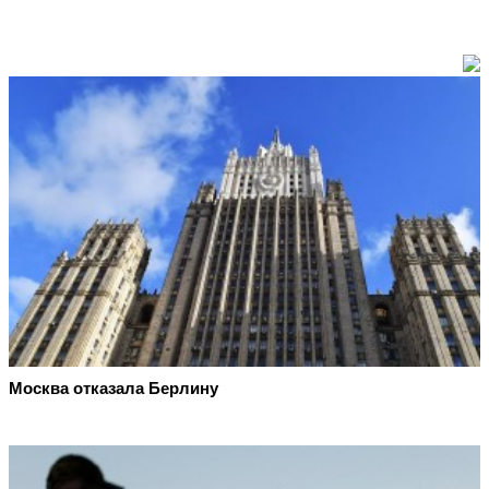
Москва отказала Берлину