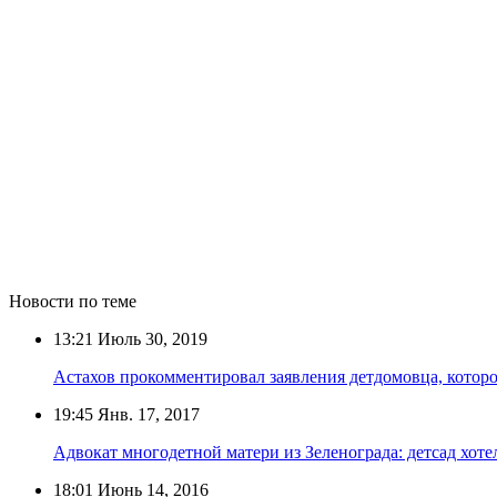
Новости по теме
13:21
Июль 30, 2019
Астахов прокомментировал заявления детдомовца, котор
19:45
Янв. 17, 2017
Адвокат многодетной матери из Зеленограда: детсад хоте
18:01
Июнь 14, 2016