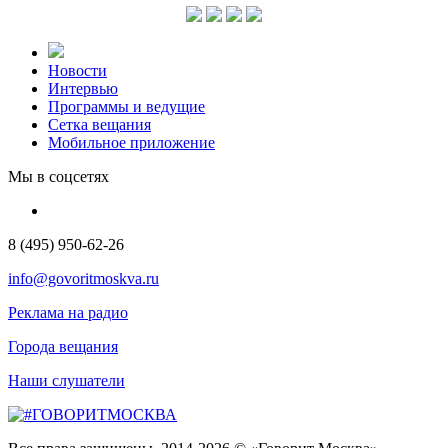
Новости
Интервью
Программы и ведущие
Сетка вещания
Мобильное приложение
Мы в соцсетях
8 (495) 950-62-26
info@govoritmoskva.ru
Реклама на радио
Города вещания
Наши слушатели