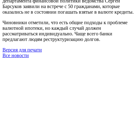
департамента финансовой политики ведомства Сергей
Барсуков заявили на встрече с 50 гражданами, которые
оказались не в состоянии погашать взятые в валюте кредиты.
Чиновники отметили, что есть общие подходы к проблеме
валютной ипотеки, но каждый случай должен
рассматриваться индивидуально. Чаще всего банки
предлагают людям реструктуризацию долгов.
Версия для печати
Все новости