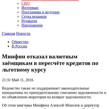
СВО
Интервью
Программы и ведущие
Сетка вещания
Редакция
Приложение
Главная
Новости
Общество
В России
Минфин отказал валютным
заёмщикам в пересчёте кредитов по
льготному курсу
21:31
Май 11, 2016
Ведомство также не поддерживает законодательные
инициативы по принудительному списанию задолженности и
по объявлению моратория на возврат задолженности.
Об этом замглавы Минфина Алексей Моисеев и директор